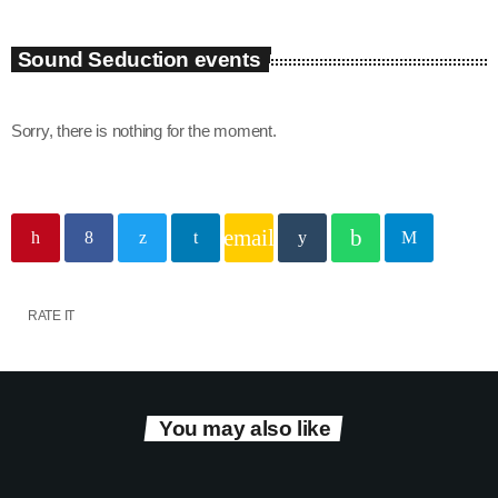
Sound Seduction events
Sorry, there is nothing for the moment.
email
RATE IT
You may also like